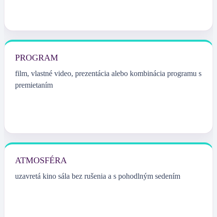
PROGRAM
film, vlastné video, prezentácia alebo kombinácia programu s
premietaním
ATMOSFÉRA
uzavretá kino sála bez rušenia a s pohodlným sedením