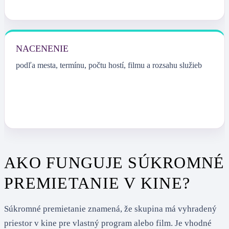
NACENENIE
podľa mesta, termínu, počtu hostí, filmu a rozsahu služieb
AKO FUNGUJE SÚKROMNÉ
PREMIETANIE V KINE?
Súkromné premietanie znamená, že skupina má vyhradený
priestor v kine pre vlastný program alebo film. Je vhodné