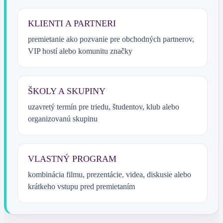
KLIENTI A PARTNERI
premietanie ako pozvanie pre obchodných partnerov,
VIP hostí alebo komunitu značky
ŠKOLY A SKUPINY
uzavretý termín pre triedu, študentov, klub alebo
organizovanú skupinu
VLASTNÝ PROGRAM
kombinácia filmu, prezentácie, videa, diskusie alebo
krátkeho vstupu pred premietaním